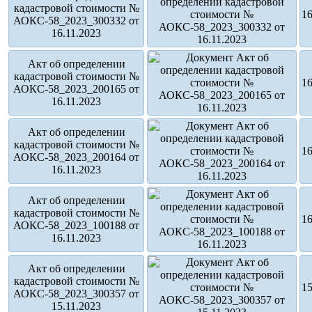
кадастровой стоимости №
16
АОКС-58_2023_300332 от
16.11.2023
Акт об определении
кадастровой стоимости №
16
АОКС-58_2023_200165 от
16.11.2023
Акт об определении
кадастровой стоимости №
16
АОКС-58_2023_200164 от
16.11.2023
Акт об определении
кадастровой стоимости №
16
АОКС-58_2023_100188 от
16.11.2023
Акт об определении
кадастровой стоимости №
15
АОКС-58_2023_300357 от
15.11.2023