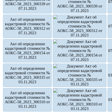
07
АОКС-58_2023_300339 от
07.11.2023
Акт об определении
кадастровой стоимости №
07
АОКС-58_2023_300312 от
07.11.2023
Акт об определении
кадастровой стоимости №
07
АОКС-58_2023_200154 от
07.11.2023
Акт об определении
кадастровой стоимости №
03
АОКС-58_2023_300335 от
03.11.2023
Акт об определении
кадастровой стоимости №
03
АОКС-58_2023_300310 от
03.11.2023