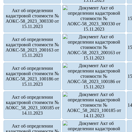
Акт об определении
кадастровой стоимости №
15
АОКС-58_2023_300330 от
15.11.2023
Акт об определении
кадастровой стоимости №
15
АОКС-58_2023_200163 от
15.11.2023
Акт об определении
кадастровой стоимости №
15
АОКС-58_2023_100186 от
15.11.2023
Акт об определении
кадастровой стоимости №
14
АОКС_58_2023_100185 от
14.11.2023
Акт об определении
кадастровой стоимости №