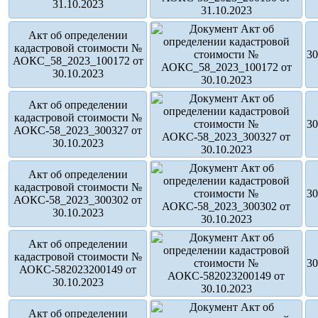
31.10.2023
Акт об определении
кадастровой стоимости №
30
АОКС_58_2023_100172 от
30.10.2023
Акт об определении
кадастровой стоимости №
30
АОКС-58_2023_300327 от
30.10.2023
Акт об определении
кадастровой стоимости №
30
АОКС-58_2023_300302 от
30.10.2023
Акт об определении
кадастровой стоимости №
30
АОКС-582023200149 от
30.10.2023
Акт об определении