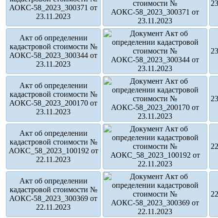
23
АОКС-58_2023_300371 от
23.11.2023
Акт об определении
кадастровой стоимости №
23
АОКС-58_2023_300344 от
23.11.2023
Акт об определении
кадастровой стоимости №
23
АОКС-58_2023_200170 от
23.11.2023
Акт об определении
кадастровой стоимости №
22
АОКС_58_2023_100192 от
22.11.2023
Акт об определении
кадастровой стоимости №
22
АОКС-58_2023_300369 от
22.11.2023