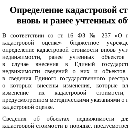
Определение кадастровой с
вновь и ранее учтенных о
В соответствии со ст. 16 ФЗ № 237 «О го
кадастровой оценке» бюджетное учрежд
определение кадастровой стоимости вновь уч
недвижимости, ранее учтенных объектов
в случае внесения в Единый государст
недвижимости сведений о них и объектов 
в сведения Единого государственного реестр
о которых внесены изменения, которые вл
изменение их кадастровой стоимости
предусмотренном методическими указаниями о 
кадастровой оценке.
Сведения об объектах недвижимости дл
кадастровой стоимости в порядке, предусмотр