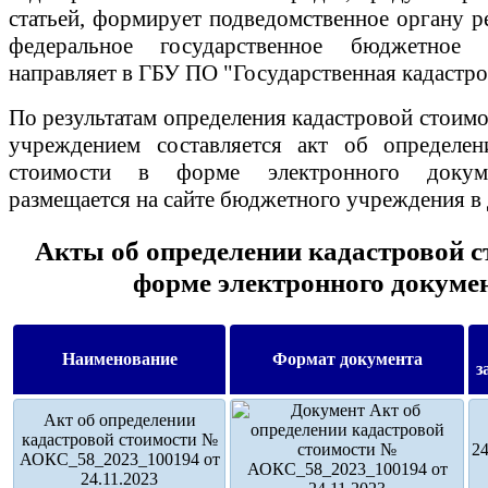
статьей, формирует подведомственное органу р
федеральное государственное бюджетное
направляет в ГБУ ПО "Государственная кадастро
По результатам определения кадастровой стои
учреждением составляется акт об определен
стоимости в форме электронного докум
размещается на сайте бюджетного учреждения в 
Акты об определении кадастровой с
форме электронного докуме
Наименование
Формат документа
з
Акт об определении
кадастровой стоимости №
24
АОКС_58_2023_100194 от
24.11.2023