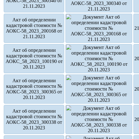
АОКС-58_2023_300340 от
21.11.2023
Акт об определении
кадастровой стоимости №
21
АОКС-58_2023_200168 от
21.11.2023
Акт об определении
кадастровой стоимости №
20
АОКС_58_2023_100190 от
20.11.2023
Акт об определении
кадастровой стоимости №
20
АОКС-58_2023_300365 от
20.11.2023
Акт об определении
кадастровой стоимости №
20
АОКС-58_2023_300338 от
20.11.2023