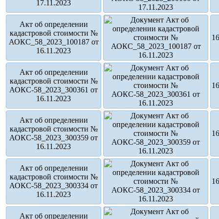
17.11.2023
Акт об определении
кадастровой стоимости №
16
АОКС_58_2023_100187 от
16.11.2023
Акт об определении
кадастровой стоимости №
16
АОКС-58_2023_300361 от
16.11.2023
Акт об определении
кадастровой стоимости №
16
АОКС-58_2023_300359 от
16.11.2023
Акт об определении
кадастровой стоимости №
16
АОКС-58_2023_300334 от
16.11.2023
Акт об определении