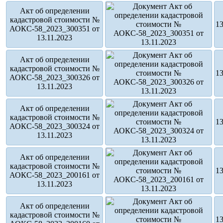
Акт об определении
кадастровой стоимости №
13
АОКС-58_2023_300351 от
13.11.2023
Акт об определении
кадастровой стоимости №
13
АОКС-58_2023_300326 от
13.11.2023
Акт об определении
кадастровой стоимости №
13
АОКС-58_2023_300324 от
13.11.2023
Акт об определении
кадастровой стоимости №
13
АОКС-58_2023_200161 от
13.11.2023
Акт об определении
кадастровой стоимости №
13