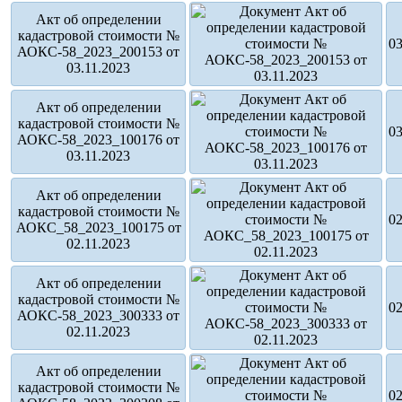
Акт об определении
кадастровой стоимости №
03
АОКС-58_2023_200153 от
03.11.2023
Акт об определении
кадастровой стоимости №
03
АОКС-58_2023_100176 от
03.11.2023
Акт об определении
кадастровой стоимости №
02
АОКС_58_2023_100175 от
02.11.2023
Акт об определении
кадастровой стоимости №
02
АОКС-58_2023_300333 от
02.11.2023
Акт об определении
кадастровой стоимости №
02