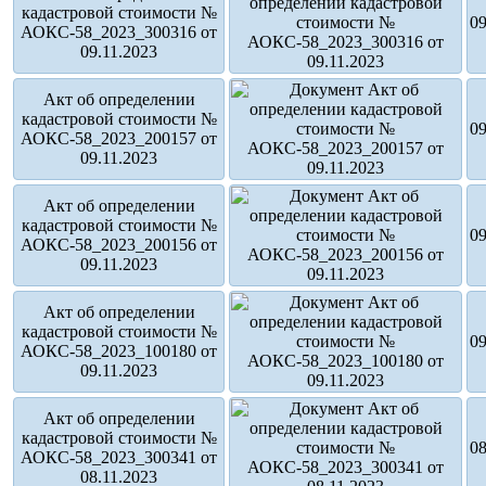
кадастровой стоимости №
09
АОКС-58_2023_300316 от
09.11.2023
Акт об определении
кадастровой стоимости №
09
АОКС-58_2023_200157 от
09.11.2023
Акт об определении
кадастровой стоимости №
09
АОКС-58_2023_200156 от
09.11.2023
Акт об определении
кадастровой стоимости №
09
АОКС-58_2023_100180 от
09.11.2023
Акт об определении
кадастровой стоимости №
08
АОКС-58_2023_300341 от
08.11.2023