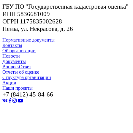
ГБУ ПО "Государственная кадастровая оценка"
ИНН 5836681009
ОГРН 1175835002628
Пенза, ул. Некрасова, д. 26
Нормативные документы
Контакты
Об организации
Новости
Документы
Вопрос-Ответ
Отчеты об оценке
Структура организации
Акции
Наши проекты
+7 (8412) 45-84-66