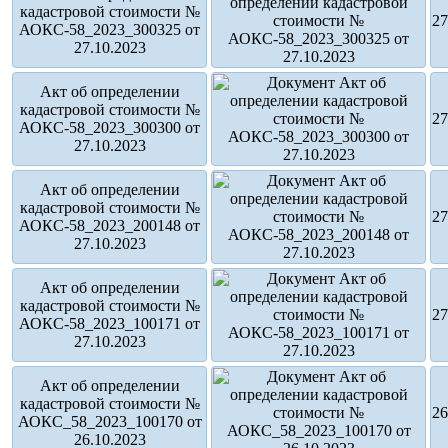
кадастровой стоимости №
27
АОКС-58_2023_300325 от
27.10.2023
Акт об определении
кадастровой стоимости №
27
АОКС-58_2023_300300 от
27.10.2023
Акт об определении
кадастровой стоимости №
27
АОКС-58_2023_200148 от
27.10.2023
Акт об определении
кадастровой стоимости №
27
АОКС-58_2023_100171 от
27.10.2023
Акт об определении
кадастровой стоимости №
26
АОКС_58_2023_100170 от
26.10.2023