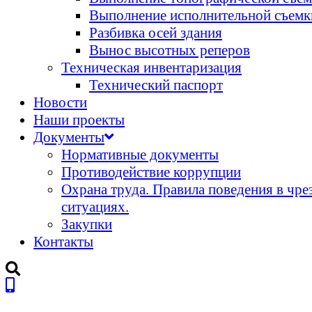
Выполнение исполнительной съемк
Разбивка осей здания
Вынос высотных реперов
Техническая инвентаризация
Технический паспорт
Новости
Наши проекты
Документы
Нормативные документы
Противодействие коррупции
Охрана труда. Правила поведения в чр
ситуациях.
Закупки
Контакты