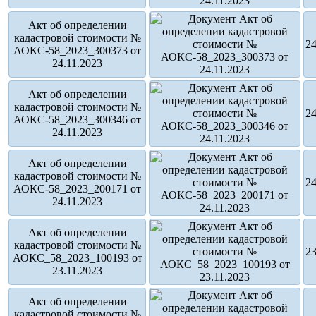
Акт об определении
кадастровой стоимости №
24
АОКС-58_2023_300373 от
24.11.2023
Акт об определении
кадастровой стоимости №
24
АОКС-58_2023_300346 от
24.11.2023
Акт об определении
кадастровой стоимости №
24
АОКС-58_2023_200171 от
24.11.2023
Акт об определении
кадастровой стоимости №
23
АОКС_58_2023_100193 от
23.11.2023
Акт об определении
кадастровой стоимости №