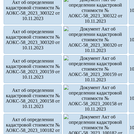
Акт об определении
кадастровой стоимости №
10
АОКС-58_2023_300322 от
10.11.2023
Акт об определении
кадастровой стоимости №
10
АОКС-58_2023_300320 от
10.11.2023
Акт об определении
кадастровой стоимости №
10
АОКС-58_2023_200159 от
10.11.2023
Акт об определении
кадастровой стоимости №
10
АОКС-58_2023_200158 от
10.11.2023
Акт об определении
кадастровой стоимости №
10
АОКС-58_2023_100182 от