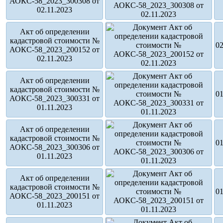
АОКС-58_2023_300308 от
02.11.2023
Акт об определении
кадастровой стоимости №
02
АОКС-58_2023_200152 от
02.11.2023
Акт об определении
кадастровой стоимости №
01
АОКС-58_2023_300331 от
01.11.2023
Акт об определении
кадастровой стоимости №
01
АОКС-58_2023_300306 от
01.11.2023
Акт об определении
кадастровой стоимости №
01
АОКС-58_2023_200151 от
01.11.2023