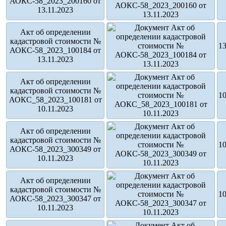
АОКС-58_2023_200160 от
13.11.2023
Акт об определении
кадастровой стоимости №
13
АОКС-58_2023_100184 от
13.11.2023
Акт об определении
кадастровой стоимости №
10
АОКС_58_2023_100181 от
10.11.2023
Акт об определении
кадастровой стоимости №
10
АОКС-58_2023_300349 от
10.11.2023
Акт об определении
кадастровой стоимости №
10
АОКС-58_2023_300347 от
10.11.2023