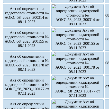
Акт об определении
кадастровой стоимости №
08
АОКС-58_2023_300314 от
08.11.2023
Акт об определении
кадастровой стоимости №
08
АОКС-58_2023_200155 от
08.11.2023
Акт об определении
кадастровой стоимости №
08
АОКС-58_2023_100178 от
08.11.2023
Акт об определении
кадастровой стоимости №
07
АОКС_58_2023_100177 от
07.11.2023
Акт об определении
кадастровой стоимости №