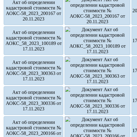
Акт об определении
кадастровой стоимости №
20
АОКС-58_2023_200167 от
20.11.2023
Акт об определении
кадастровой стоимости №
17
АОКС_58_2023_100189 от
17.11.2023
Акт об определении
кадастровой стоимости №
17
АОКС-58_2023_300363 от
17.11.2023
Акт об определении
кадастровой стоимости №
17
АОКС-58_2023_300336 от
17.11.2023
Акт об определении
кадастровой стоимости №
17
АОКС-58_2023_200166 от