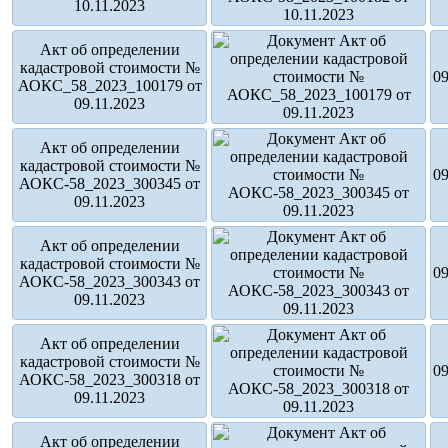
10.11.2023
Акт об определении
кадастровой стоимости №
09
АОКС_58_2023_100179 от
09.11.2023
Акт об определении
кадастровой стоимости №
09
АОКС-58_2023_300345 от
09.11.2023
Акт об определении
кадастровой стоимости №
09
АОКС-58_2023_300343 от
09.11.2023
Акт об определении
кадастровой стоимости №
09
АОКС-58_2023_300318 от
09.11.2023
Акт об определении