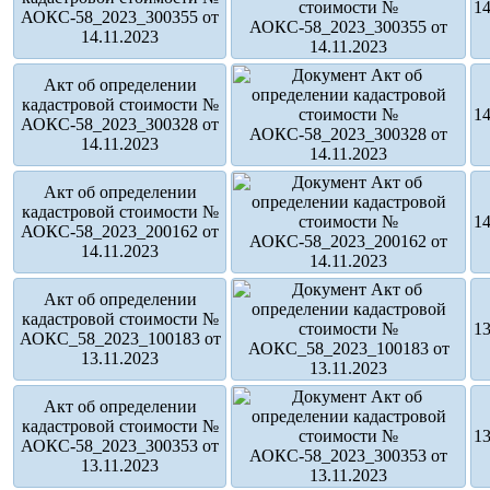
14
АОКС-58_2023_300355 от
14.11.2023
Акт об определении
кадастровой стоимости №
14
АОКС-58_2023_300328 от
14.11.2023
Акт об определении
кадастровой стоимости №
14
АОКС-58_2023_200162 от
14.11.2023
Акт об определении
кадастровой стоимости №
13
АОКС_58_2023_100183 от
13.11.2023
Акт об определении
кадастровой стоимости №
13
АОКС-58_2023_300353 от
13.11.2023