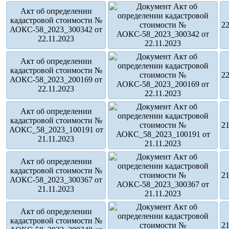
Акт об определении
кадастровой стоимости №
22
АОКС-58_2023_300342 от
22.11.2023
Акт об определении
кадастровой стоимости №
22
АОКС-58_2023_200169 от
22.11.2023
Акт об определении
кадастровой стоимости №
21
АОКС_58_2023_100191 от
21.11.2023
Акт об определении
кадастровой стоимости №
21
АОКС-58_2023_300367 от
21.11.2023
Акт об определении
кадастровой стоимости №
21