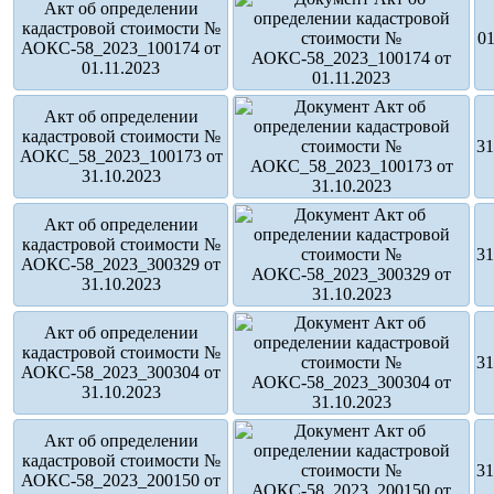
Акт об определении
кадастровой стоимости №
01
АОКС-58_2023_100174 от
01.11.2023
Акт об определении
кадастровой стоимости №
31
АОКС_58_2023_100173 от
31.10.2023
Акт об определении
кадастровой стоимости №
31
АОКС-58_2023_300329 от
31.10.2023
Акт об определении
кадастровой стоимости №
31
АОКС-58_2023_300304 от
31.10.2023
Акт об определении
кадастровой стоимости №
31
АОКС-58_2023_200150 от